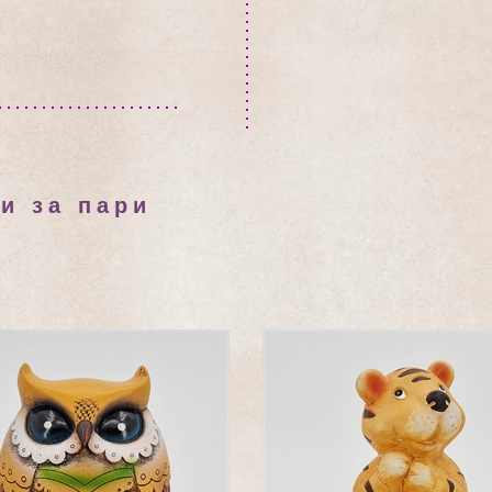
и за пари