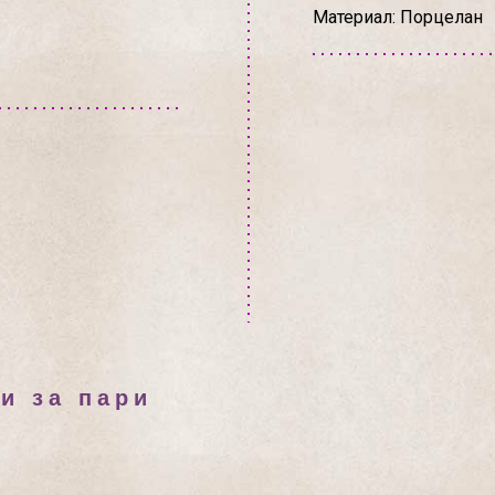
Материал: Порцелан
и за пари