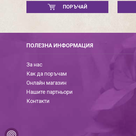
ПОРЪЧАЙ
ПОЛЕЗНА ИНФОРМАЦИЯ
За нас
Как да поръчам
Онлайн магазин
Нашите партньори
Контакти