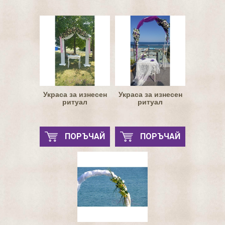
Украса за изнесен
Украса за изнесен
ритуал
ритуал
ПОРЪЧАЙ
ПОРЪЧАЙ