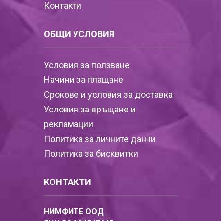
Контакти
ОБЩИ УСЛОВИЯ
Условия за ползване
Начини за плащане
Срокове и условия за доставка
Условия за връщане и
рекламации
Политика за личните данни
Политика за бисквитки
КОНТАКТИ
НИМФИТЕ ООД