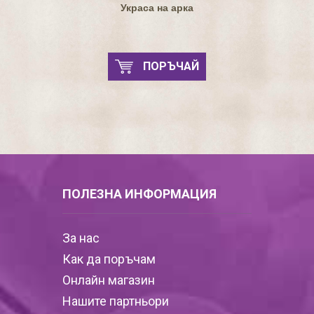
Украса на арка
ПОРЪЧАЙ
ПОЛЕЗНА ИНФОРМАЦИЯ
За нас
Как да поръчам
Онлайн магазин
Нашите партньори