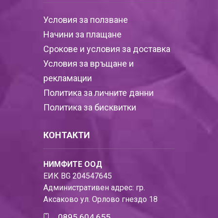
Условия за ползване
Начини за плащане
Срокове и условия за доставка
Условия за връщане и
рекламации
Политика за личните данни
Политика за бисквитки
КОНТАКТИ
НИМФИТЕ ООД
ЕИК BG 204547645
Административен адрес: гр.
Аксаково ул. Орлово гнездо 18
0895 604 655