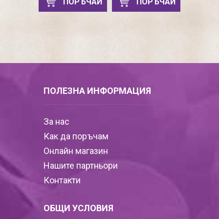
ПОРЪЧАЙ
ПОРЪЧАЙ
ПОЛЕЗНА ИНФОРМАЦИЯ
За нас
Как да поръчам
Онлайн магазин
Нашите партньори
Контакти
ОБЩИ УСЛОВИЯ