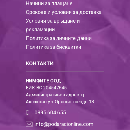
Начини за плащане
Срокове и условия за доставка
Условия за връщане и
рекламации
Политика за личните данни
Политика за бисквитки
КОНТАКТИ
НИМФИТЕ ООД
ЕИК BG 204547645
Административен адрес: гр.
Аксаково ул. Орлово гнездо 18
0895 604 655
info@podaracionline.com