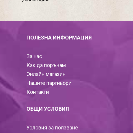
ПОЛЕЗНА ИНФОРМАЦИЯ
За нас
Как да поръчам
Онлайн магазин
Нашите партньори
Контакти
ОБЩИ УСЛОВИЯ
Условия за ползване