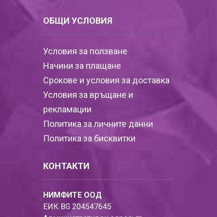
ОБЩИ УСЛОВИЯ
Условия за ползване
Начини за плащане
Срокове и условия за доставка
Условия за връщане и
рекламации
Политика за личните данни
Политика за бисквитки
КОНТАКТИ
НИМФИТЕ ООД
ЕИК BG 204547645