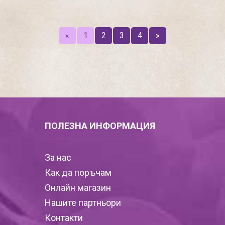
«
1
2
3
4
»
ПОЛЕЗНА ИНФОРМАЦИЯ
За нас
Как да поръчам
Онлайн магазин
Нашите партньори
Контакти