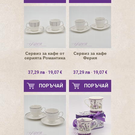
Сервиз за кафе от
Сервиз за кафе
серията Романтика
Ферия
37,29 лв · 19,07 €
37,29 лв · 19,07 €
ПОРЪЧАЙ
ПОРЪЧАЙ