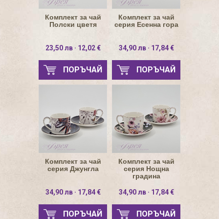
Комплект за чай
Комплект за чай
Полски цветя
серия Есенна гора
23,50 лв · 12,02 €
34,90 лв · 17,84 €
ПОРЪЧАЙ
ПОРЪЧАЙ
Комплект за чай
Комплект за чай
серия Джунгла
серия Нощна
градина
34,90 лв · 17,84 €
34,90 лв · 17,84 €
ПОРЪЧАЙ
ПОРЪЧАЙ