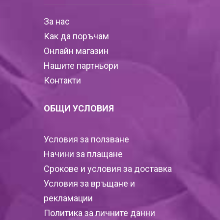
За нас
Как да поръчам
Онлайн магазин
Нашите партньори
Контакти
ОБЩИ УСЛОВИЯ
Условия за ползване
Начини за плащане
Срокове и условия за доставка
Условия за връщане и
рекламации
Политика за личните данни