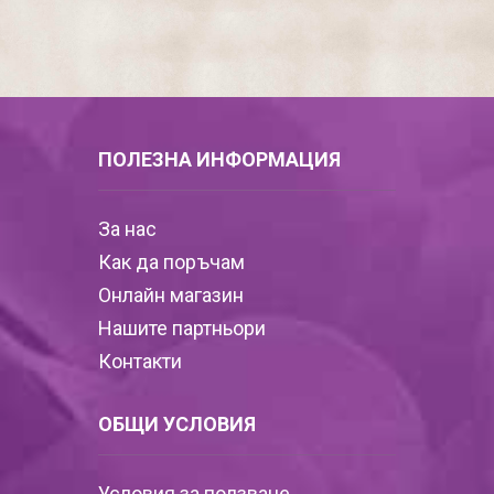
ПОЛЕЗНА ИНФОРМАЦИЯ
За нас
Как да поръчам
Онлайн магазин
Нашите партньори
Контакти
ОБЩИ УСЛОВИЯ
Условия за ползване