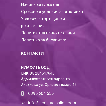
Начини за плащане
Срокове и условия за доставка
Условия за връщане и
рекламации
Политика за личните данни
Политика за бисквитки
КОНТАКТИ
НИМФИТЕ ООД
ЕИК BG 204547645
Административен адрес: гр.
Аксаково ул. Орлово гнездо 18
0895 604 655
info@podaracionline.com