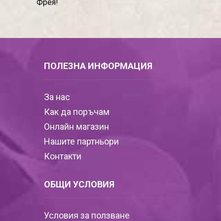
Фрея!
ПОЛЕЗНА ИНФОРМАЦИЯ
За нас
Как да поръчам
Онлайн магазин
Нашите партньори
Контакти
ОБЩИ УСЛОВИЯ
Условия за ползване