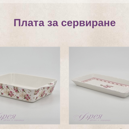
Плата за сервиране