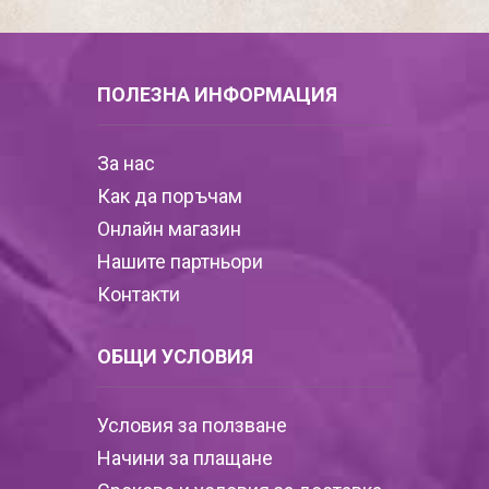
ПОЛЕЗНА ИНФОРМАЦИЯ
За нас
Как да поръчам
Онлайн магазин
Нашите партньори
Контакти
ОБЩИ УСЛОВИЯ
Условия за ползване
Начини за плащане