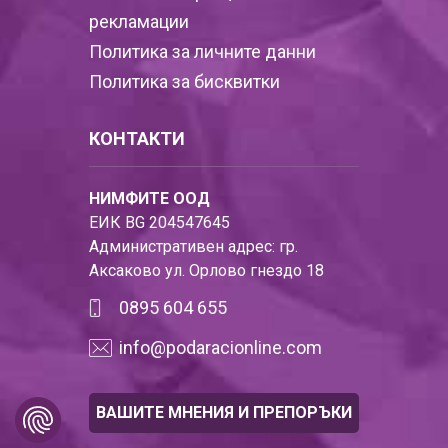
рекламации
Политика за личните данни
Политика за бисквитки
КОНТАКТИ
НИМФИТЕ ООД
ЕИК BG 204547645
Административен адрес: гр.
Аксаково ул. Орлово гнездо 18
0895 604 655
info@podaracionline.com
ВАШИТЕ МНЕНИЯ И ПРЕПОРЪКИ