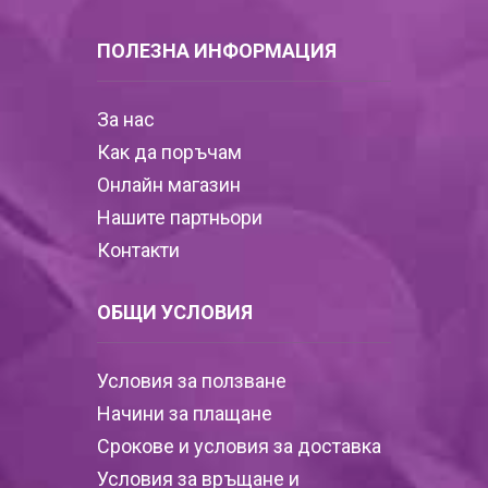
ПОЛЕЗНА ИНФОРМАЦИЯ
За нас
Как да поръчам
Онлайн магазин
Нашите партньори
Контакти
ОБЩИ УСЛОВИЯ
Условия за ползване
Начини за плащане
Срокове и условия за доставка
Условия за връщане и