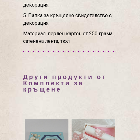
декорация.
5. Папка за кръщелно свидетелство с
декорация.
Материал: перлен картон от 250 грама ,
сатенена лента, тюл.
Други продукти от
Комплекти за
кръщене