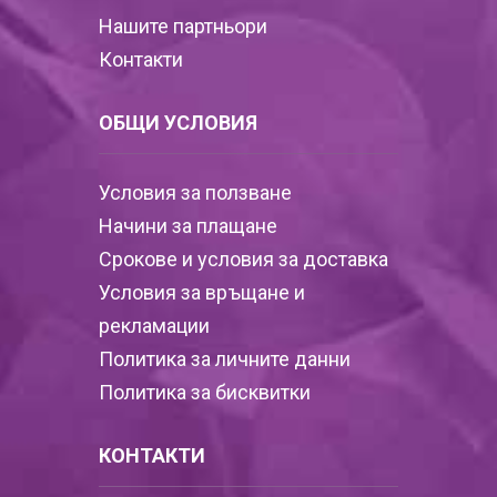
Нашите партньори
Контакти
ОБЩИ УСЛОВИЯ
Условия за ползване
Начини за плащане
Срокове и условия за доставка
Условия за връщане и
рекламации
Политика за личните данни
Политика за бисквитки
КОНТАКТИ