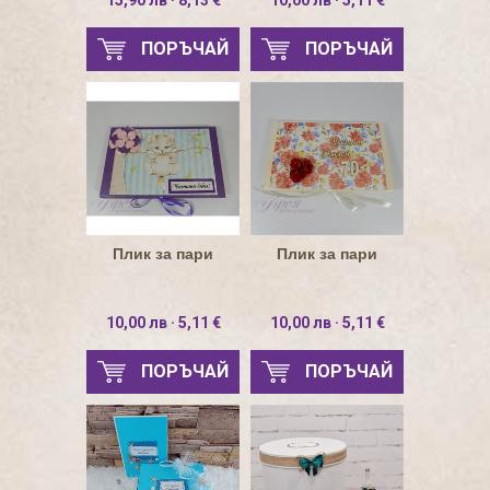
15,90 лв · 8,13 €
10,00 лв · 5,11 €
ПОРЪЧАЙ
ПОРЪЧАЙ
Плик за пари
Плик за пари
10,00 лв · 5,11 €
10,00 лв · 5,11 €
ПОРЪЧАЙ
ПОРЪЧАЙ