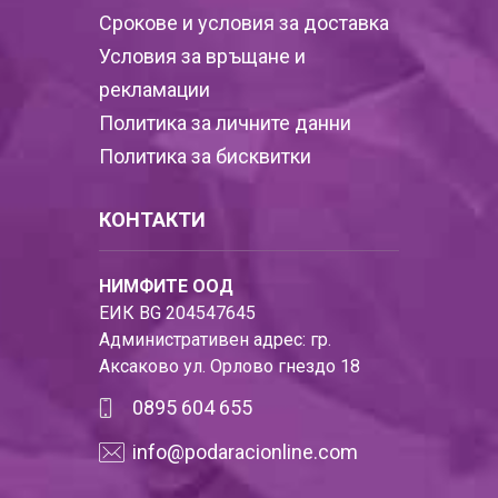
Срокове и условия за доставка
Условия за връщане и
рекламации
Политика за личните данни
Политика за бисквитки
КОНТАКТИ
НИМФИТЕ ООД
ЕИК BG 204547645
Административен адрес: гр.
Аксаково ул. Орлово гнездо 18
0895 604 655
info@podaracionline.com