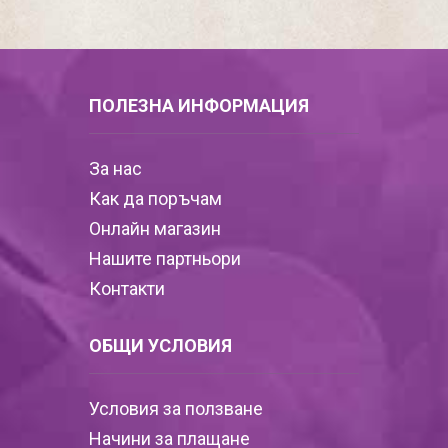
ПОЛЕЗНА ИНФОРМАЦИЯ
За нас
Как да поръчам
Онлайн магазин
Нашите партньори
Контакти
ОБЩИ УСЛОВИЯ
Условия за ползване
Начини за плащане