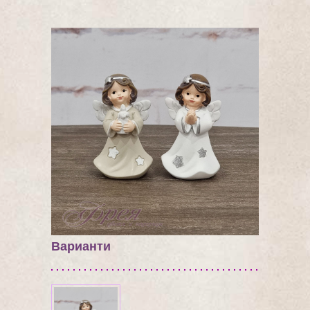
Варианти