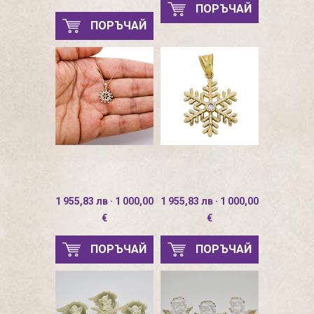
ПОРЪЧАЙ
ПОРЪЧАЙ
1 955,83 лв · 1 000,00
1 955,83 лв · 1 000,00
€
€
ПОРЪЧАЙ
ПОРЪЧАЙ