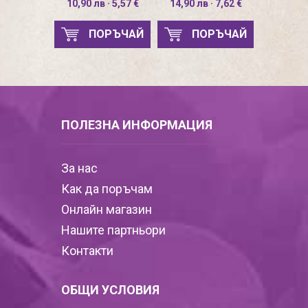
10,90 лв · 5,57 €
14,90 лв · 7,62 €
ПОРЪЧАЙ
ПОРЪЧАЙ
ПОЛЕЗНА ИНФОРМАЦИЯ
За нас
Как да поръчам
Онлайн магазин
Нашите партньори
Контакти
ОБЩИ УСЛОВИЯ