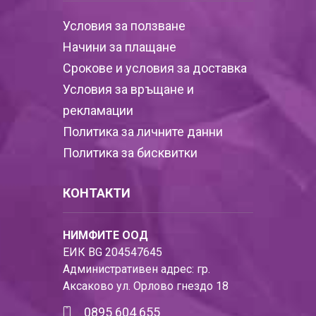
Условия за ползване
Начини за плащане
Срокове и условия за доставка
Условия за връщане и
рекламации
Политика за личните данни
Политика за бисквитки
КОНТАКТИ
НИМФИТЕ ООД
ЕИК BG 204547645
Административен адрес: гр.
Аксаково ул. Орлово гнездо 18
0895 604 655