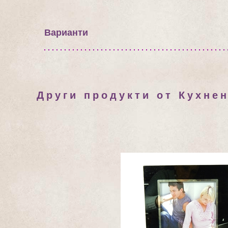
Варианти
Други продукти от Кухне