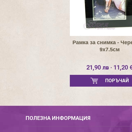
Рамка за снимка - Чер
9х7.5см
21,90 лв · 11,20 
ПОРЪЧАЙ
ПОЛЕЗНА ИНФОРМАЦИЯ