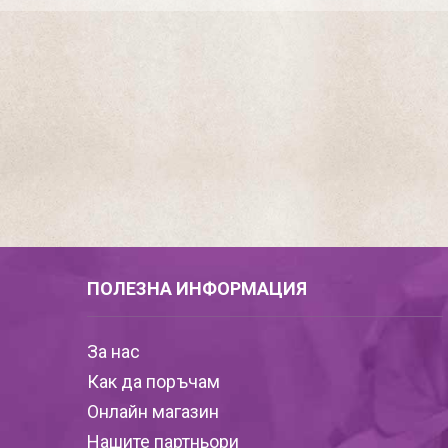
ПОЛЕЗНА ИНФОРМАЦИЯ
За нас
Как да поръчам
Онлайн магазин
Нашите партньори