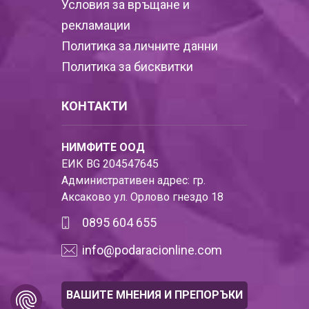
Условия за връщане и
рекламации
Политика за личните данни
Политика за бисквитки
КОНТАКТИ
НИМФИТЕ ООД
ЕИК BG 204547645
Административен адрес: гр.
Аксаково ул. Орлово гнездо 18
0895 604 655
info@podaracionline.com
ВАШИТЕ МНЕНИЯ И ПРЕПОРЪКИ