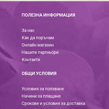
ПОЛЕЗНА ИНФОРМАЦИЯ
За нас
Как да поръчам
Онлайн магазин
Нашите партньори
Контакти
ОБЩИ УСЛОВИЯ
Условия за ползване
Начини за плащане
Срокове и условия за доставка