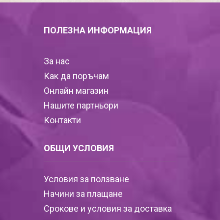
ПОЛЕЗНА ИНФОРМАЦИЯ
За нас
Как да поръчам
Онлайн магазин
Нашите партньори
Контакти
ОБЩИ УСЛОВИЯ
Условия за ползване
Начини за плащане
Срокове и условия за доставка