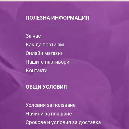
ПОЛЕЗНА ИНФОРМАЦИЯ
За нас
Как да поръчам
Онлайн магазин
Нашите партньори
Контакти
ОБЩИ УСЛОВИЯ
Условия за ползване
Начини за плащане
Срокове и условия за доставка