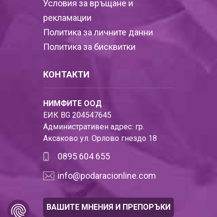
Условия за връщане и
рекламации
Политика за личните данни
Политика за бисквитки
КОНТАКТИ
НИМФИТЕ ООД
ЕИК BG 204547645
Административен адрес: гр.
Аксаково ул. Орлово гнездо 18
0895 604 655
info@podaracionline.com
ВАШИТЕ МНЕНИЯ И ПРЕПОРЪКИ