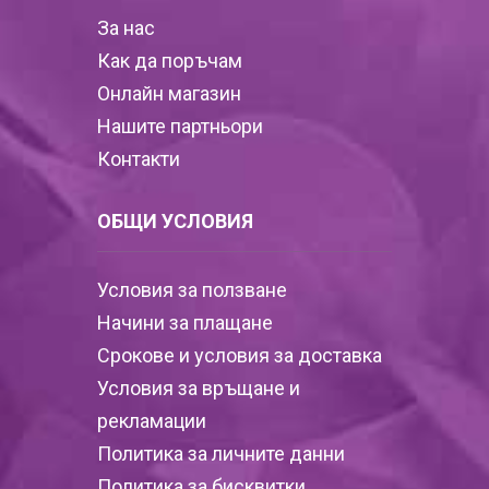
За нас
Как да поръчам
Онлайн магазин
Нашите партньори
Контакти
ОБЩИ УСЛОВИЯ
Условия за ползване
Начини за плащане
Срокове и условия за доставка
Условия за връщане и
рекламации
Политика за личните данни
Политика за бисквитки