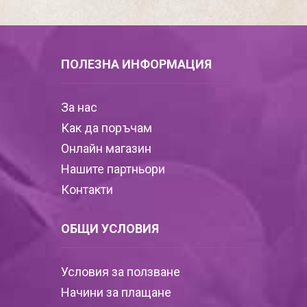
ПОЛЕЗНА ИНФОРМАЦИЯ
За нас
Как да поръчам
Онлайн магазин
Нашите партньори
Контакти
ОБЩИ УСЛОВИЯ
Условия за ползване
Начини за плащане