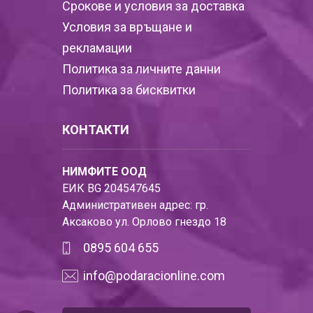
Срокове и условия за доставка
Условия за връщане и
рекламации
Политика за личните данни
Политика за бисквитки
КОНТАКТИ
НИМФИТЕ ООД
ЕИК BG 204547645
Административен адрес: гр.
Аксаково ул. Орлово гнездо 18
0895 604 655
info@podaracionline.com