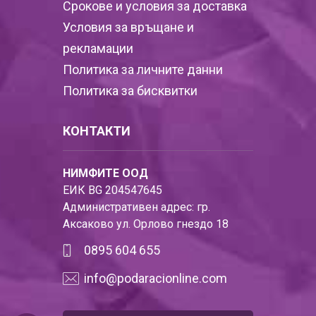
Срокове и условия за доставка
Условия за връщане и
рекламации
Политика за личните данни
Политика за бисквитки
КОНТАКТИ
НИМФИТЕ ООД
ЕИК BG 204547645
Административен адрес: гр.
Аксаково ул. Орлово гнездо 18
0895 604 655
info@podaracionline.com