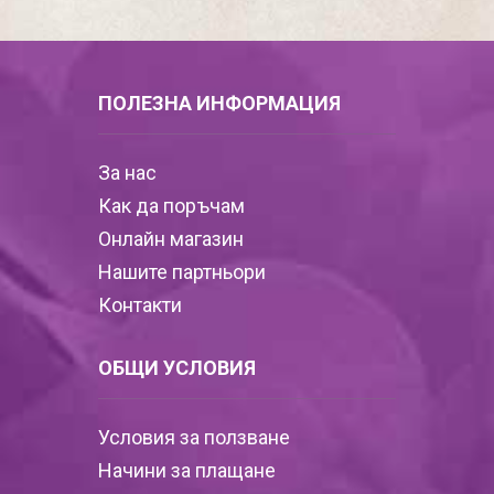
ПОЛЕЗНА ИНФОРМАЦИЯ
За нас
Как да поръчам
Онлайн магазин
Нашите партньори
Контакти
ОБЩИ УСЛОВИЯ
Условия за ползване
Начини за плащане