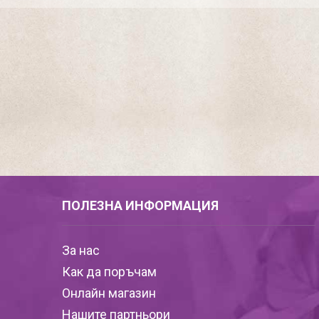
ПОЛЕЗНА ИНФОРМАЦИЯ
За нас
Как да поръчам
Онлайн магазин
Нашите партньори