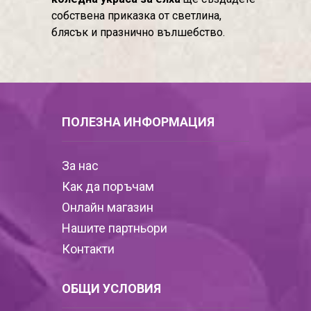
собствена приказка от светлина,
блясък и празнично вълшебство.
ПОЛЕЗНА ИНФОРМАЦИЯ
За нас
Как да поръчам
Онлайн магазин
Нашите партньори
Контакти
ОБЩИ УСЛОВИЯ