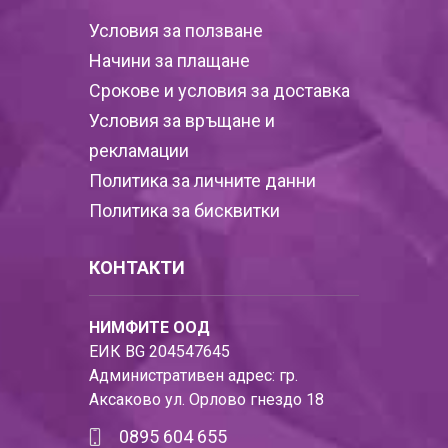
Условия за ползване
Начини за плащане
Срокове и условия за доставка
Условия за връщане и
рекламации
Политика за личните данни
Политика за бисквитки
КОНТАКТИ
НИМФИТЕ ООД
ЕИК BG 204547645
Административен адрес: гр.
Аксаково ул. Орлово гнездо 18
0895 604 655