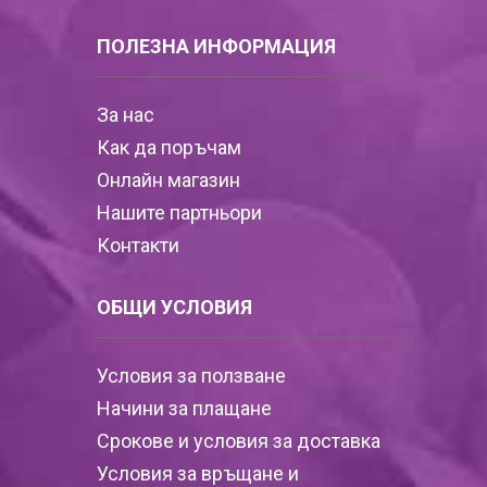
ПОЛЕЗНА ИНФОРМАЦИЯ
За нас
Как да поръчам
Онлайн магазин
Нашите партньори
Контакти
ОБЩИ УСЛОВИЯ
Условия за ползване
Начини за плащане
Срокове и условия за доставка
Условия за връщане и