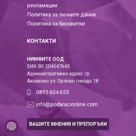
рекламации
Политика за личните данни
Политика за бисквитки
КОНТАКТИ
НИМФИТЕ ООД
ЕИК BG 204547645
Административен адрес: гр.
Аксаково ул. Орлово гнездо 18
0895 604 655
info@podaracionline.com
ВАШИТЕ МНЕНИЯ И ПРЕПОРЪКИ