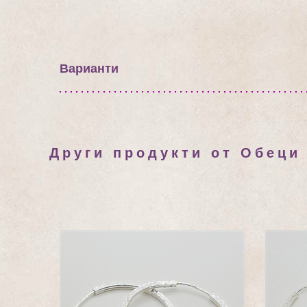
Варианти
Други продукти от Обеци