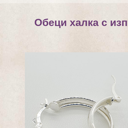
Обеци халка с из