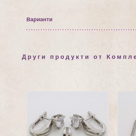
Варианти
Други продукти от Компл