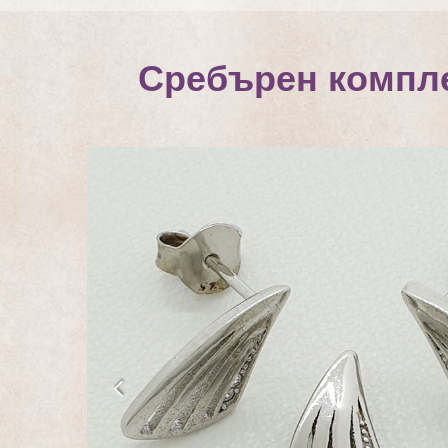
Сребърен компле