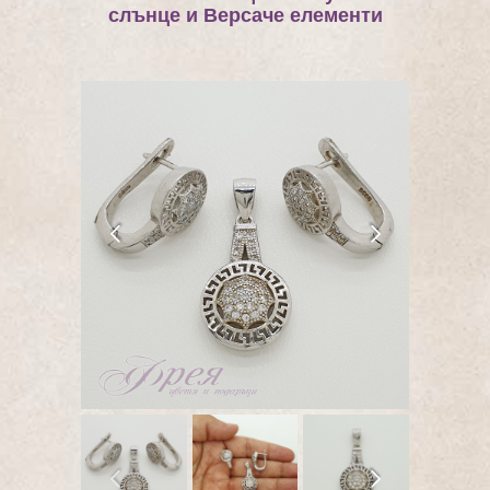
слънце и Версаче елементи