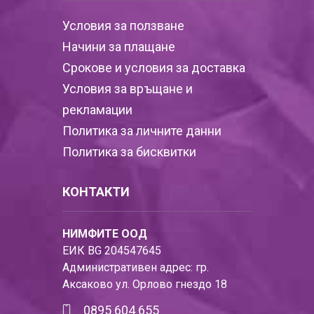
Условия за ползване
Начини за плащане
Срокове и условия за доставка
Условия за връщане и
рекламации
Политика за личните данни
Политика за бисквитки
КОНТАКТИ
НИМФИТЕ ООД
ЕИК BG 204547645
Административен адрес: гр.
Аксаково ул. Орлово гнездо 18
0895 604 655