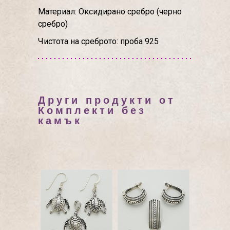
Материал: Оксидирано сребро (черно
сребро)
Чистота на среброто: проба 925
Други продукти от
Комплекти без
камък