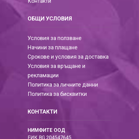
Контакти
ОБЩИ УСЛОВИЯ
Условия за ползване
Начини за плащане
Срокове и условия за доставка
Условия за връщане и
рекламации
Политика за личните данни
Политика за бисквитки
КОНТАКТИ
НИМФИТЕ ООД
ЕИК BG 204547645