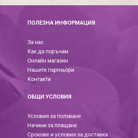
ПОЛЕЗНА ИНФОРМАЦИЯ
За нас
Как да поръчам
Онлайн магазин
Нашите партньори
Контакти
ОБЩИ УСЛОВИЯ
Условия за ползване
Начини за плащане
Срокове и условия за доставка