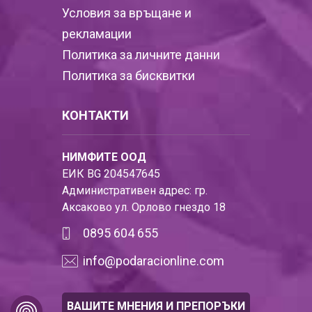
Условия за връщане и
рекламации
Политика за личните данни
Политика за бисквитки
КОНТАКТИ
НИМФИТЕ ООД
ЕИК BG 204547645
Административен адрес: гр.
Аксаково ул. Орлово гнездо 18
0895 604 655
info@podaracionline.com
ВАШИТЕ МНЕНИЯ И ПРЕПОРЪКИ