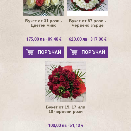
Букет от 31 рози -
Букет от 87 рози -
Цветен микс
Червено сърце
175,00 лв · 89,48 €
620,00 лв · 317,00 €
ПОРЪЧАЙ
ПОРЪЧАЙ
Букет от 15, 17 или
19 червени рози
100,00 лв · 51,13 €