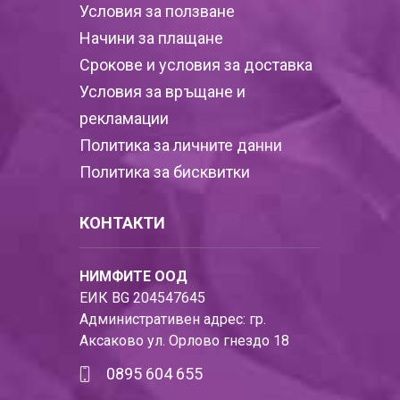
Условия за ползване
Начини за плащане
Срокове и условия за доставка
Условия за връщане и
рекламации
Политика за личните данни
Политика за бисквитки
КОНТАКТИ
НИМФИТЕ ООД
ЕИК BG 204547645
Административен адрес: гр.
Аксаково ул. Орлово гнездо 18
0895 604 655