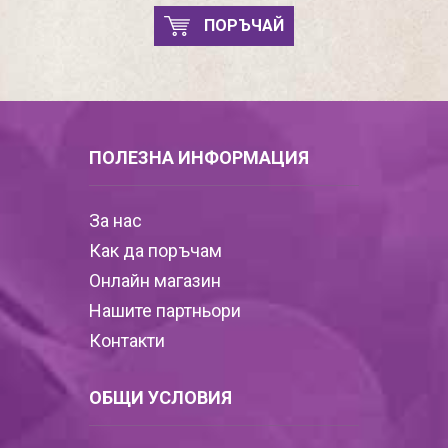
ПОРЪЧАЙ
ПОЛЕЗНА ИНФОРМАЦИЯ
За нас
Как да поръчам
Онлайн магазин
Нашите партньори
Контакти
ОБЩИ УСЛОВИЯ