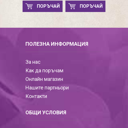
ПОРЪЧАЙ
ПОРЪЧАЙ
ПОЛЕЗНА ИНФОРМАЦИЯ
За нас
Как да поръчам
Онлайн магазин
Нашите партньори
Контакти
ОБЩИ УСЛОВИЯ