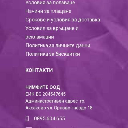
Условия за ползване
Начини за плащане
Срокове и условия за доставка
Условия за връщане и
рекламации
Политика за личните данни
Политика за бисквитки
КОНТАКТИ
НИМФИТЕ ООД
ЕИК BG 204547645
Административен адрес: гр.
Аксаково ул. Орлово гнездо 18
0895 604 655