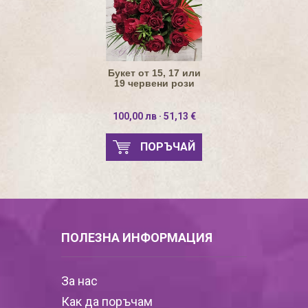
Букет от 15, 17 или
19 червени рози
100,00 лв · 51,13 €
ПОРЪЧАЙ
ПОЛЕЗНА ИНФОРМАЦИЯ
За нас
Как да поръчам