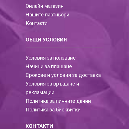
Онлайн магазин
Нашите партньори
Контакти
ОБЩИ УСЛОВИЯ
Условия за ползване
Начини за плащане
Срокове и условия за доставка
Условия за връщане и
рекламации
Политика за личните данни
Политика за бисквитки
КОНТАКТИ