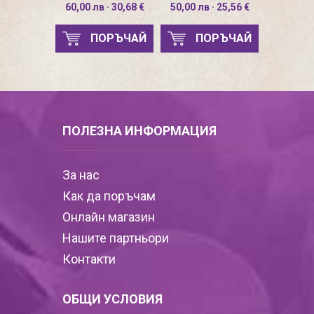
60,00 лв · 30,68 €
50,00 лв · 25,56 €
ПОРЪЧАЙ
ПОРЪЧАЙ
ПОЛЕЗНА ИНФОРМАЦИЯ
За нас
Как да поръчам
Онлайн магазин
Нашите партньори
Контакти
ОБЩИ УСЛОВИЯ