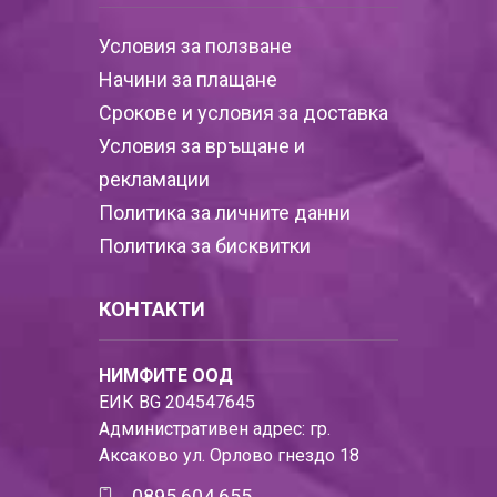
Условия за ползване
Начини за плащане
Срокове и условия за доставка
Условия за връщане и
рекламации
Политика за личните данни
Политика за бисквитки
КОНТАКТИ
НИМФИТЕ ООД
ЕИК BG 204547645
Административен адрес: гр.
Аксаково ул. Орлово гнездо 18
0895 604 655