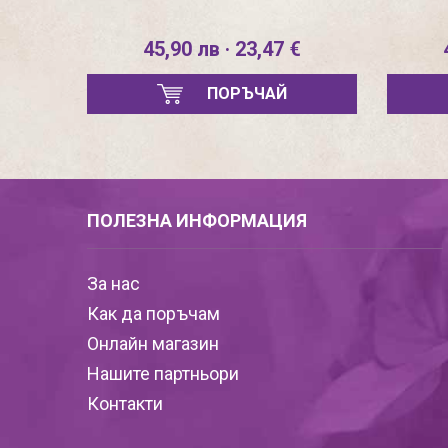
45,90 лв · 23,47 €
ПОРЪЧАЙ
ПОЛЕЗНА ИНФОРМАЦИЯ
За нас
Как да поръчам
Онлайн магазин
Нашите партньори
Контакти