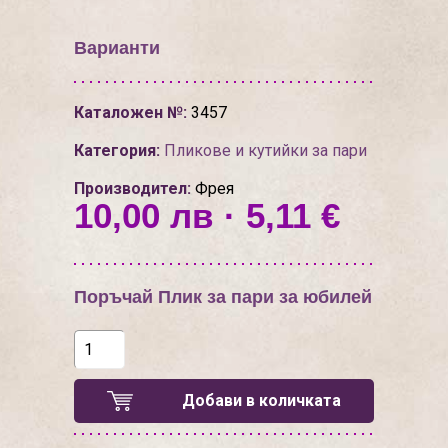
Варианти
Каталожен №:
3457
Категория:
Пликове и кутийки за пари
Производител:
Фрея
10,00 лв · 5,11 €
Поръчай Плик за пари за юбилей
Добави в количката