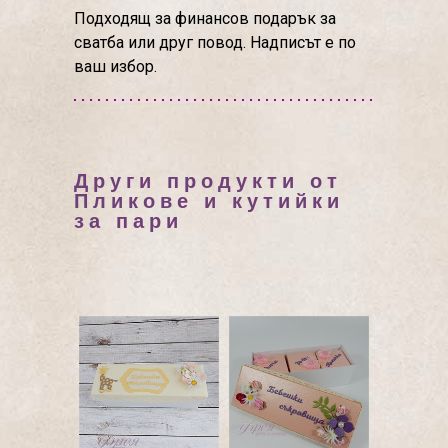
Подходящ за финансов подарък за
сватба или друг повод. Надписът е по
ваш избор.
Други продукти от
Пликове и кутийки
за пари