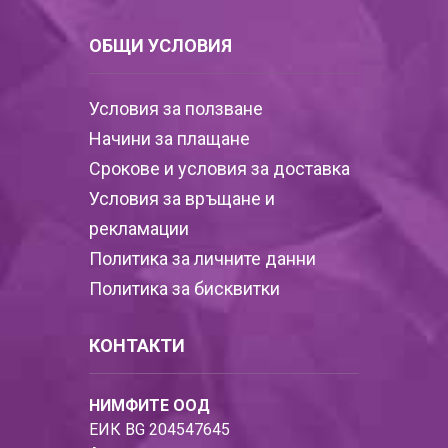
ОБЩИ УСЛОВИЯ
Условия за ползване
Начини за плащане
Срокове и условия за доставка
Условия за връщане и
рекламации
Политика за личните данни
Политика за бисквитки
КОНТАКТИ
НИМФИТЕ ООД
ЕИК BG 204547645