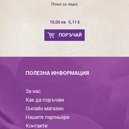
Плик за пари
10,00 лв · 5,11 €
ПОРЪЧАЙ
ПОЛЕЗНА ИНФОРМАЦИЯ
За нас
Как да поръчам
Онлайн магазин
Нашите партньори
Контакти