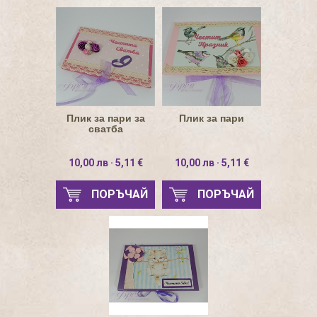
Плик за пари за
Плик за пари
сватба
10,00 лв · 5,11 €
10,00 лв · 5,11 €
ПОРЪЧАЙ
ПОРЪЧАЙ