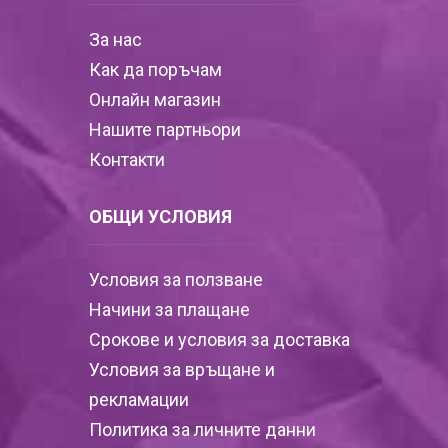
За нас
Как да поръчам
Онлайн магазин
Нашите партньори
Контакти
ОБЩИ УСЛОВИЯ
Условия за ползване
Начини за плащане
Срокове и условия за доставка
Условия за връщане и
рекламации
Политика за личните данни