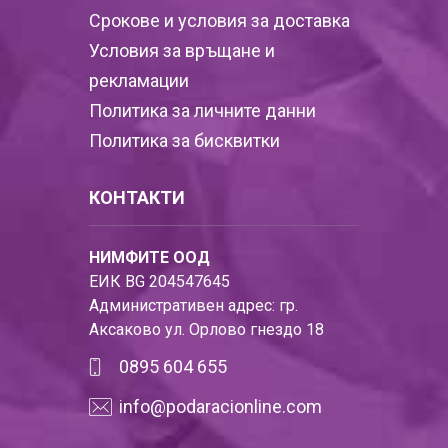
Срокове и условия за доставка
Условия за връщане и
рекламации
Политика за личните данни
Политика за бисквитки
КОНТАКТИ
НИМФИТЕ ООД
ЕИК BG 204547645
Административен адрес: гр.
Аксаково ул. Орлово гнездо 18
0895 604 655
info@podaracionline.com