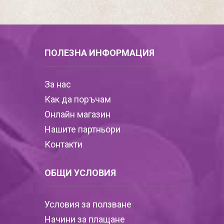
ПОЛЕЗНА ИНФОРМАЦИЯ
За нас
Как да поръчам
Онлайн магазин
Нашите партньори
Контакти
ОБЩИ УСЛОВИЯ
Условия за ползване
Начини за плащане