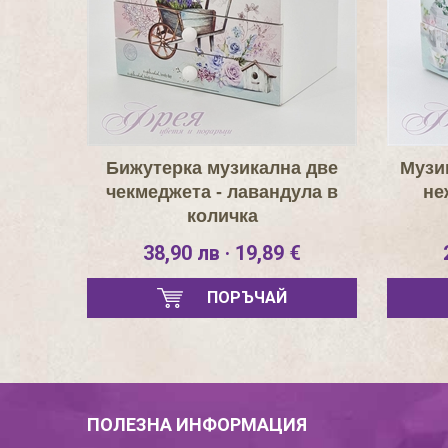
Бижутерка музикална две
Музи
чекмеджета - лавандула в
не
количка
38,90 лв · 19,89 €
ПОРЪЧАЙ
ПОЛЕЗНА ИНФОРМАЦИЯ