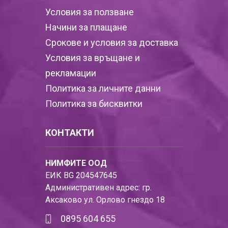
Условия за ползване
Начини за плащане
Срокове и условия за доставка
Условия за връщане и
рекламации
Политика за личните данни
Политика за бисквитки
КОНТАКТИ
НИМФИТЕ ООД
ЕИК BG 204547645
Административен адрес: гр.
Аксаково ул. Орлово гнездо 18
0895 604 655