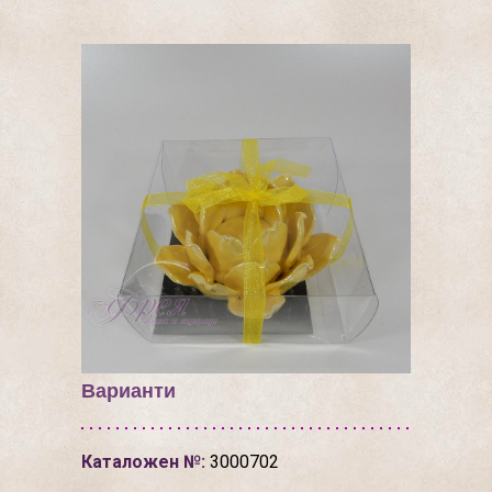
Варианти
Каталожен №:
3000702