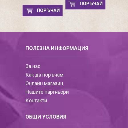
ПОРЪЧАЙ
ПОРЪЧАЙ
ПОЛЕЗНА ИНФОРМАЦИЯ
За нас
Как да поръчам
Онлайн магазин
Нашите партньори
Контакти
ОБЩИ УСЛОВИЯ