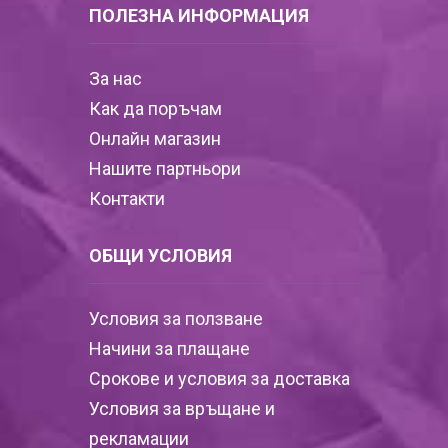
ПОЛЕЗНА ИНФОРМАЦИЯ
За нас
Как да поръчам
Онлайн магазин
Нашите партньори
Контакти
ОБЩИ УСЛОВИЯ
Условия за ползване
Начини за плащане
Срокове и условия за доставка
Условия за връщане и
рекламации