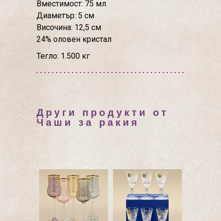
Вместимост: 75 мл
Диаметър: 5 см
Височина: 12,5 см
24% оловен кристал
Тегло: 1.500 кг
Други продукти от
Чаши за ракия