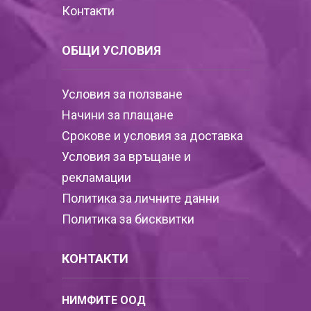
Контакти
ОБЩИ УСЛОВИЯ
Условия за ползване
Начини за плащане
Срокове и условия за доставка
Условия за връщане и
рекламации
Политика за личните данни
Политика за бисквитки
КОНТАКТИ
НИМФИТЕ ООД