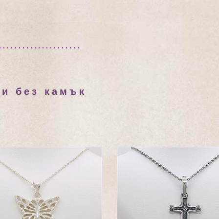
ки без камък