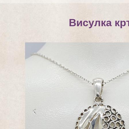
Висулка кр