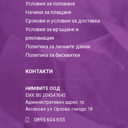
Условия за ползване
Начини за плащане
Срокове и условия за доставка
Условия за връщане и
рекламации
Политика за личните данни
Политика за бисквитки
КОНТАКТИ
НИМФИТЕ ООД
ЕИК BG 204547645
Административен адрес: гр.
Аксаково ул. Орлово гнездо 18
0895 604 655