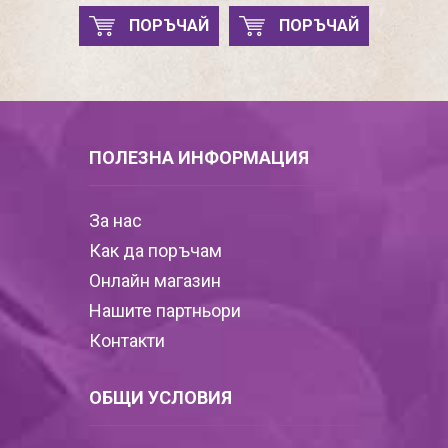
ПОРЪЧАЙ
ПОРЪЧАЙ
ПОЛЕЗНА ИНФОРМАЦИЯ
За нас
Как да поръчам
Онлайн магазин
Нашите партньори
Контакти
ОБЩИ УСЛОВИЯ