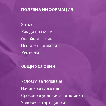
ПОЛЕЗНА ИНФОРМАЦИЯ
За нас
Как да поръчам
Онлайн магазин
Нашите партньори
Контакти
ОБЩИ УСЛОВИЯ
Условия за ползване
Начини за плащане
Срокове и условия за доставка
Условия за връщане и