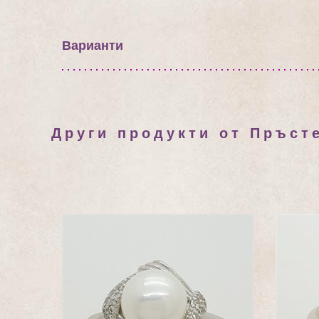
Варианти
Други продукти от Пръст