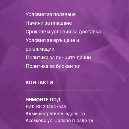
Условия за ползване
Начини за плащане
Срокове и условия за доставка
Условия за връщане и
рекламации
Политика за личните данни
Политика за бисквитки
КОНТАКТИ
НИМФИТЕ ООД
ЕИК BG 204547645
Административен адрес: гр.
Аксаково ул. Орлово гнездо 18