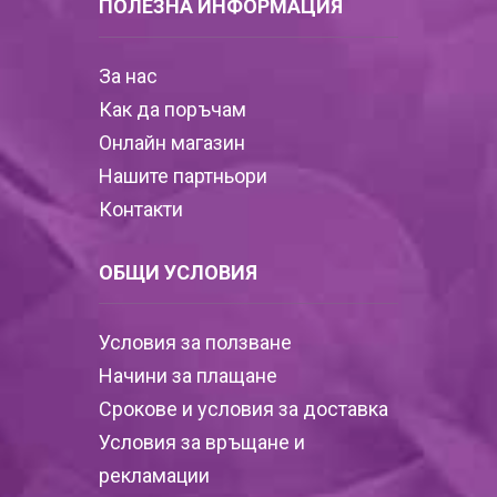
ПОЛЕЗНА ИНФОРМАЦИЯ
За нас
Как да поръчам
Онлайн магазин
Нашите партньори
Контакти
ОБЩИ УСЛОВИЯ
Условия за ползване
Начини за плащане
Срокове и условия за доставка
Условия за връщане и
рекламации