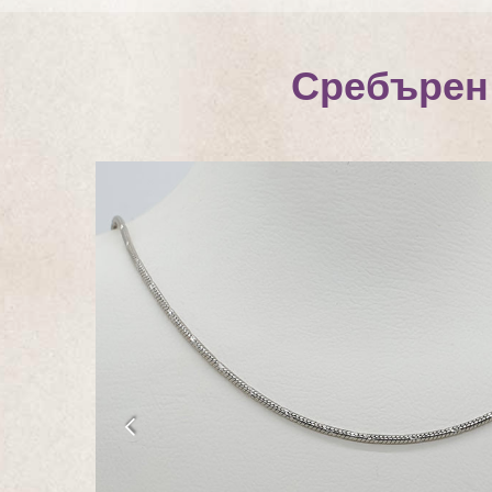
Сребърен 